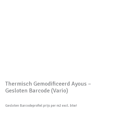
Thermisch Gemodificeerd Ayous –
Gesloten Barcode (Vario)
Gesloten Barcodeprofiel prijs per m2 excl. btw!