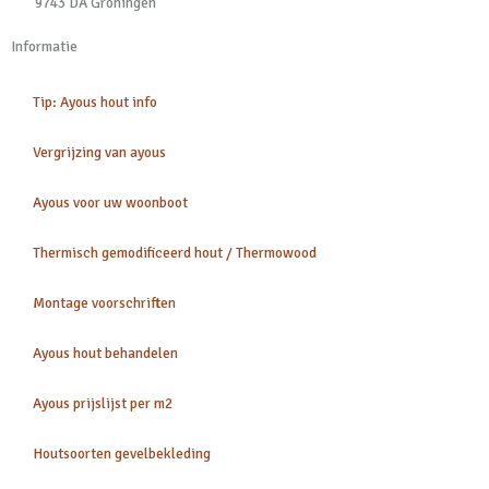
9743 DA Groningen
Informatie
Tip: Ayous hout info
Vergrijzing van ayous
Ayous voor uw woonboot
Thermisch gemodificeerd hout / Thermowood
Montage voorschriften
Ayous hout behandelen
Ayous prijslijst per m2
Houtsoorten gevelbekleding