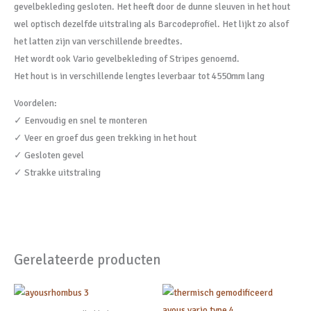
gevelbekleding gesloten. Het heeft door de dunne sleuven in het hout
wel optisch dezelfde uitstraling als Barcodeprofiel. Het lijkt zo alsof
het latten zijn van verschillende breedtes.
Het wordt ook Vario gevelbekleding of Stripes genoemd.
Het hout is in verschillende lengtes leverbaar tot 4550mm lang
Voordelen:
✓ Eenvoudig en snel te monteren
✓ Veer en groef dus geen trekking in het hout
✓ Gesloten gevel
✓ Strakke uitstraling
Gerelateerde producten