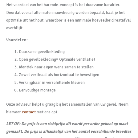
Het voordeel van het barcode-concept is het duurzame karakter.
Doordat vooraf alle maten nauwkeurig worden bepaald, haal je het
optimale uit het hout, waardoor is een minimale hoeveelheid restafval
overblijft.
Voordelen:
Duurzame gevelbekleding
Open gevelbekleding= Optimale ventilatie!
Identiek naar eigen wens samen te stellen
Zowel verticaal als horizontaal te bevestigen
Verkrijgbaar in verschillende kleuren
Eenvoudige montage
Onze adviseur helpt u graag bij het samenstellen van uw gevel. Neem
hiervoor
contact
met ons op!
LET OP: De prijs is een richtprijs: dit wordt per order geheel op maat
gemaakt. De prijs is afhankelijk van het aantal verschillende breedtes