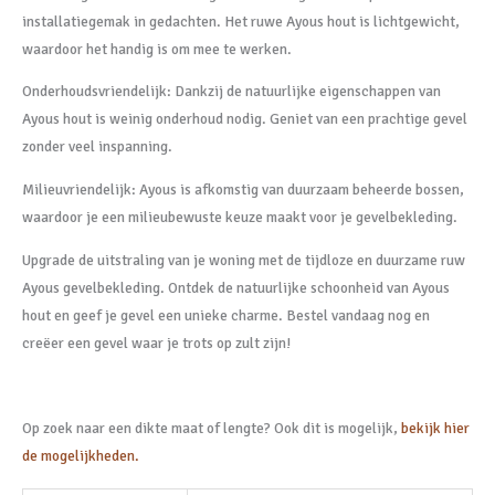
installatiegemak in gedachten. Het ruwe Ayous hout is lichtgewicht,
waardoor het handig is om mee te werken.
Onderhoudsvriendelijk: Dankzij de natuurlijke eigenschappen van
Ayous hout is weinig onderhoud nodig. Geniet van een prachtige gevel
zonder veel inspanning.
Milieuvriendelijk: Ayous is afkomstig van duurzaam beheerde bossen,
waardoor je een milieubewuste keuze maakt voor je gevelbekleding.
Upgrade de uitstraling van je woning met de tijdloze en duurzame ruw
Ayous gevelbekleding. Ontdek de natuurlijke schoonheid van Ayous
hout en geef je gevel een unieke charme. Bestel vandaag nog en
creëer een gevel waar je trots op zult zijn!
Op zoek naar een dikte maat of lengte? Ook dit is mogelijk,
bekijk hier
de mogelijkheden.