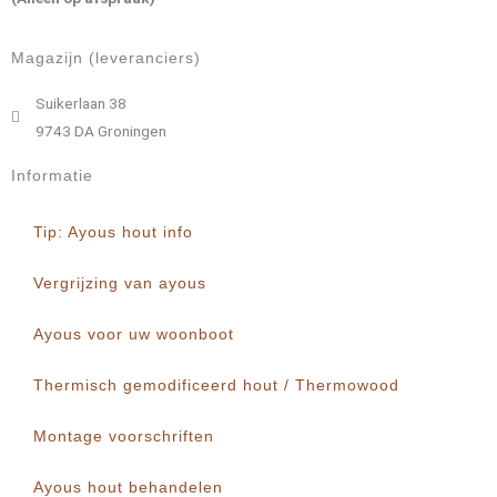
Magazijn (leveranciers)
Suikerlaan 38
9743 DA Groningen
Informatie
Tip: Ayous hout info
Vergrijzing van ayous
Ayous voor uw woonboot
Thermisch gemodificeerd hout / Thermowood
Montage voorschriften
Ayous hout behandelen