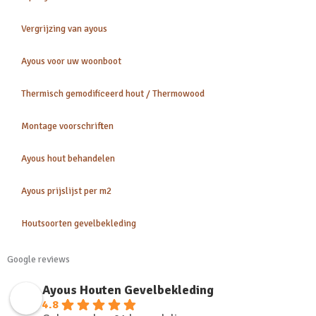
Vergrijzing van ayous
Ayous voor uw woonboot
Thermisch gemodificeerd hout / Thermowood
Montage voorschriften
Ayous hout behandelen
Ayous prijslijst per m2
Houtsoorten gevelbekleding
Google reviews
Ayous Houten Gevelbekleding
4.8