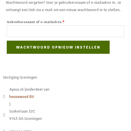
Wachtwoord vergeten? Voer je gebruikersnaam of e-mailadres in. Je
ontvangt een link via e-mail om een nieuw wachtwoord in te stellen.
Gebruikersnaam of e-mailadres
*
WACHTWOORD OPNIEUW INSTELLEN
Vestiging Groningen
Ayous.nl (onderdeel van
housewood BV
)
Suikerlaan 32C
9743 DA Groningen